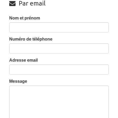
Par email
Nom et prénom
Numéro de téléphone
Adresse email
Message